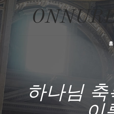
ONNURE
홈
하나님 축
이