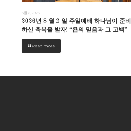
8월 6, 2026
2026년 8 월 2 일 주일예배 하나님이 준비
하신 축복을 받자! “욥의 믿음과 그 고백”
Read more