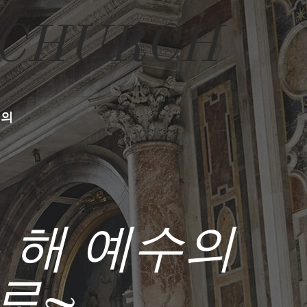
 CHURCH
문의
 해 예수의
로~