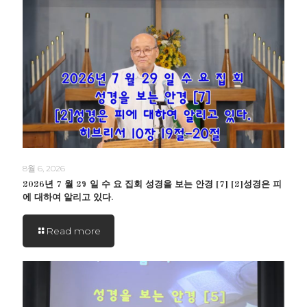
8월 6, 2026
2026년 7 월 29 일 수 요 집회 성경을 보는 안경 [7] [2]성경은 피
에 대하여 알리고 있다.
Read more