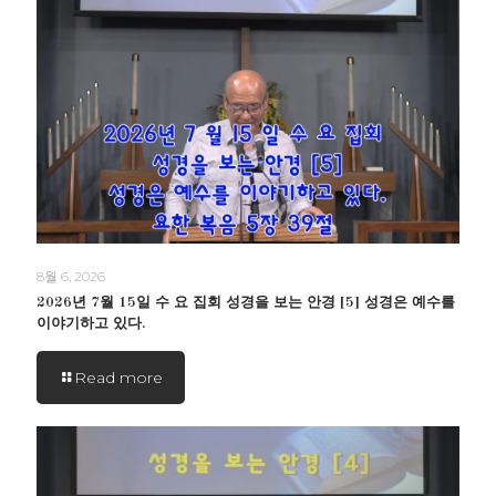
8월 6, 2026
2026년 7월 15일 수 요 집회 성경을 보는 안경 [5] 성경은 예수를
이야기하고 있다.
Read more