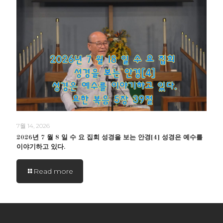
7월 14, 2026
2026년 7 월 8 일 수 요 집회 성경을 보는 안경[4] 성경은 예수를
이야기하고 있다.
Read more