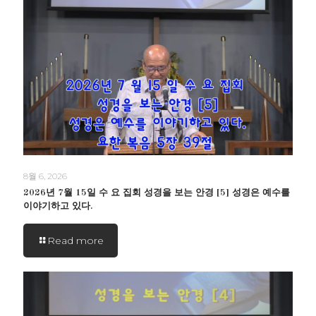
8월 6, 2026
2026년 7월 15일 수 요 집회 성경을 보는 안경 [5] 성경은 예수를
이야기하고 있다.
Read more