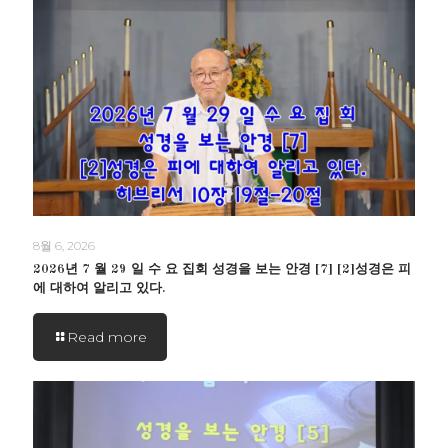
8월 6, 2026
2026년 7 월 29 일 수 요 집회 성경을 보는 안경 [7] [2]성경은 피
에 대하여 알리고 있다.
Read more