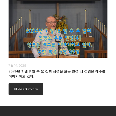
7월 14, 2026
2026년 7 월 8 일 수 요 집회 성경을 보는 안경[4] 성경은 예수를
이야기하고 있다.
Read more