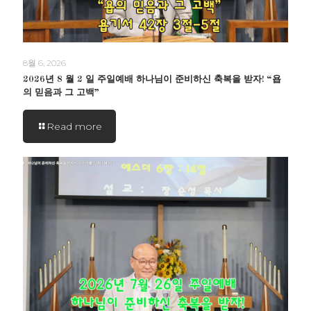
8월 6, 2026
2026년 8 월 2 일 주일예배 하나님이 준비하신 축복을 받자! “욥
의 믿음과 그 고백”
Read more