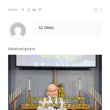
Share
0
SJ JANG
Related posts