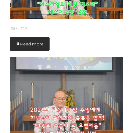
8월 6, 2026
Read more