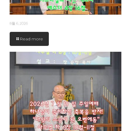
8월 6, 2026
Read more