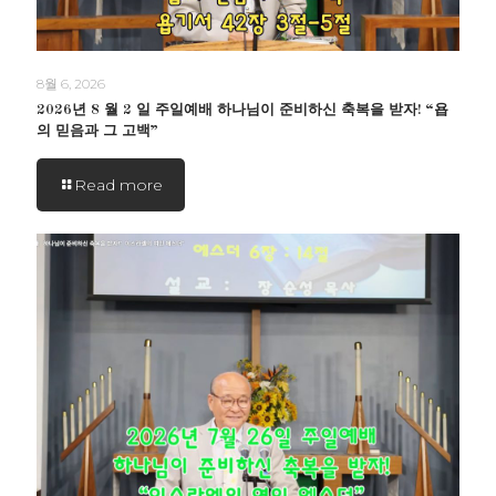
8월 6, 2026
2026년 8 월 2 일 주일예배 하나님이 준비하신 축복을 받자! “욥
의 믿음과 그 고백”
Read more