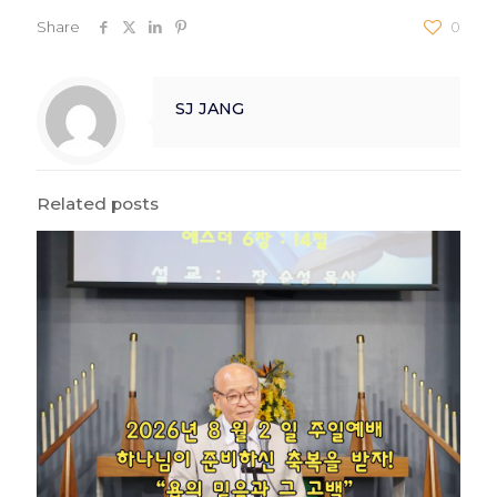
Share
0
SJ JANG
Related posts