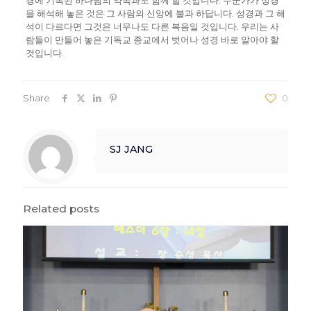
을 해석해 놓은 것은 그 사람의 신앙에 불과 하답니다. 성경과 그 해
석이 다르다면 그것은 너무나도 다른 복음일 것입니다. 우리는 사
람들이 만들어 놓은 기독교 종교에서 벗어나 성경 바로 알아야 할
것입니다.
Share
0
SJ JANG
Related posts