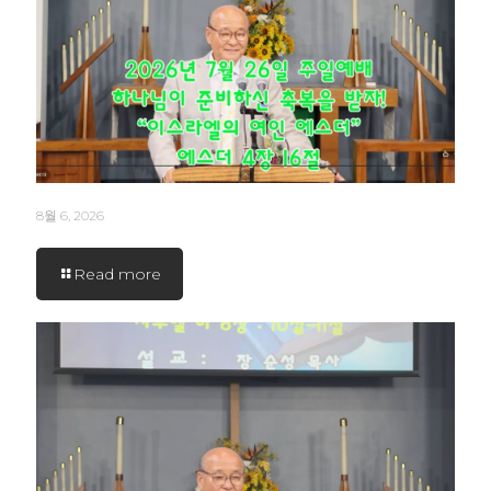
8월 6, 2026
Read more