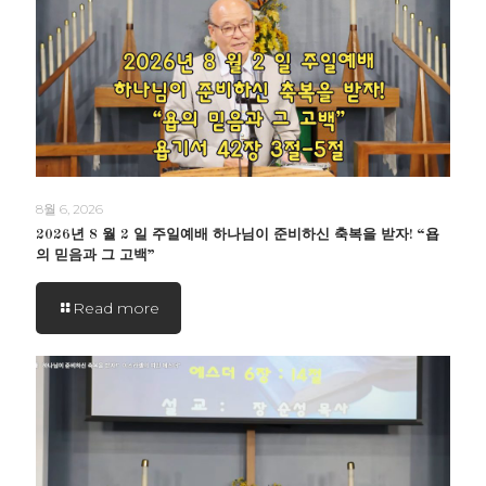
8월 6, 2026
2026년 8 월 2 일 주일예배 하나님이 준비하신 축복을 받자! “욥
의 믿음과 그 고백”
Read more