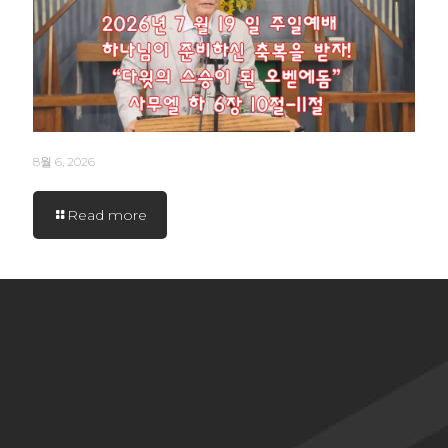
8월 6, 2026
Read more