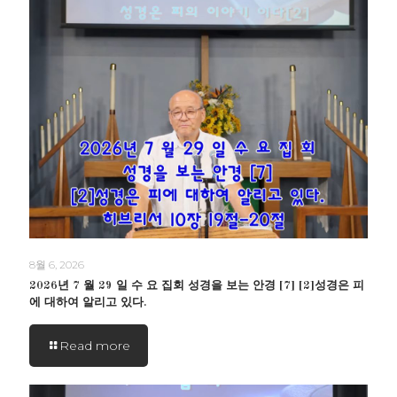
8월 6, 2026
2026년 7 월 29 일 수 요 집회 성경을 보는 안경 [7] [2]성경은 피
에 대하여 알리고 있다.
Read more