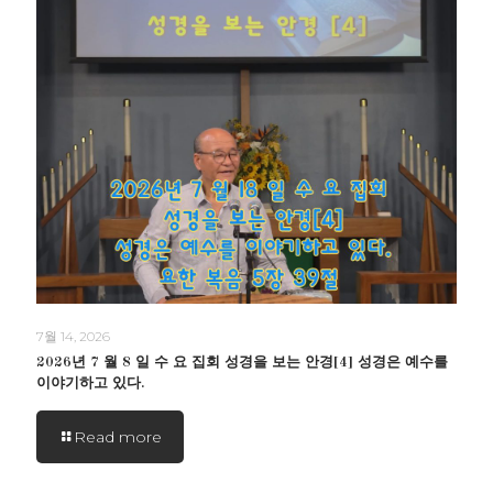
7월 14, 2026
2026년 7 월 8 일 수 요 집회 성경을 보는 안경[4] 성경은 예수를
이야기하고 있다.
Read more