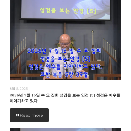
8월 6, 2026
2026년 7월 15일 수 요 집회 성경을 보는 안경 [5] 성경은 예수를
이야기하고 있다.
Read more