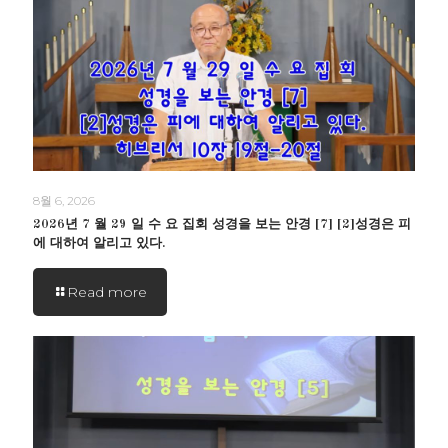
8월 6, 2026
2026년 7 월 29 일 수 요 집회 성경을 보는 안경 [7] [2]성경은 피
에 대하여 알리고 있다.
Read more