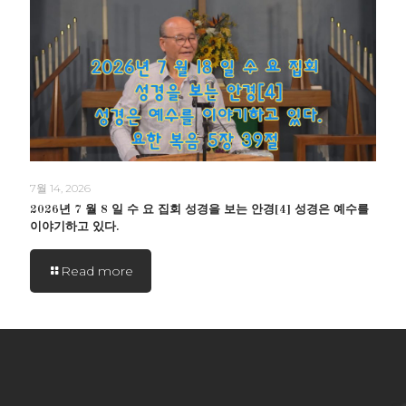
7월 14, 2026
2026년 7 월 8 일 수 요 집회 성경을 보는 안경[4] 성경은 예수를
이야기하고 있다.
Read more