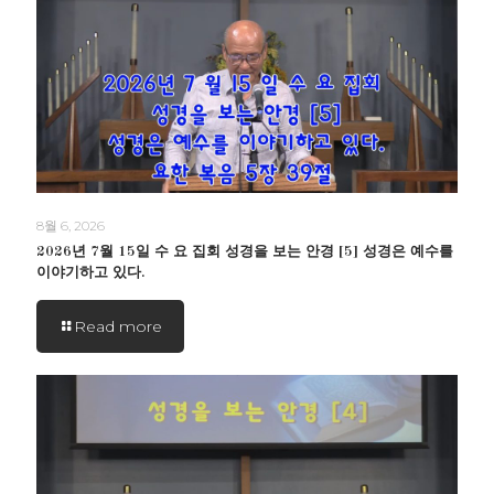
8월 6, 2026
2026년 7월 15일 수 요 집회 성경을 보는 안경 [5] 성경은 예수를
이야기하고 있다.
Read more