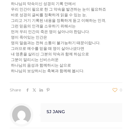
하나님의 약속이신 성경의 기록 안에서
우리 인간이 필요로 한 그 약속을 발견하는 눈이 필요하죠
바로 성경의 글씨를 정확하게 읽을 수 있는 눈,
그리고 거기 기록된 내용을 정확하게 듣고 이해하는 인격,
그런 믿음의 인격을 소유하기 위해서는
먼저 우리 인간의 죽은 영이 살아나야 한답니다.
영이 죽어있는 인간은
영의 말씀과는 전혀 소통이 불가능하기 때문이랍니다.
그러므로 예수를 믿을 때 영이 살아나셨다면
내 영혼을 살리신 그분의 약속과 함께 하심으로
그분이 알리시는 신비스러운
하나님의 음성과 함께하시는 삶으로
하나님의 보상하시는 축복과 함께해 봅시다.
Share
0
SJ JANG