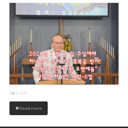
8월 6, 2026
Read more