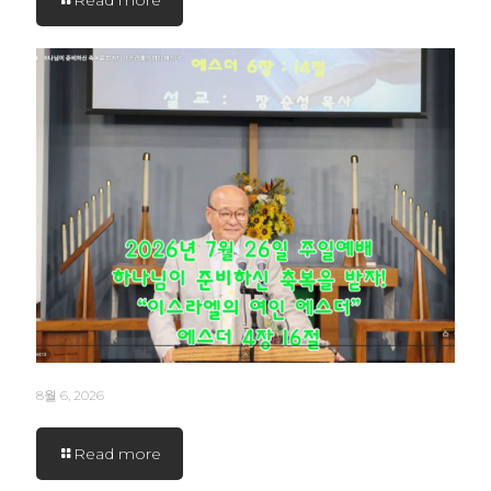
Read more
8월 6, 2026
Read more