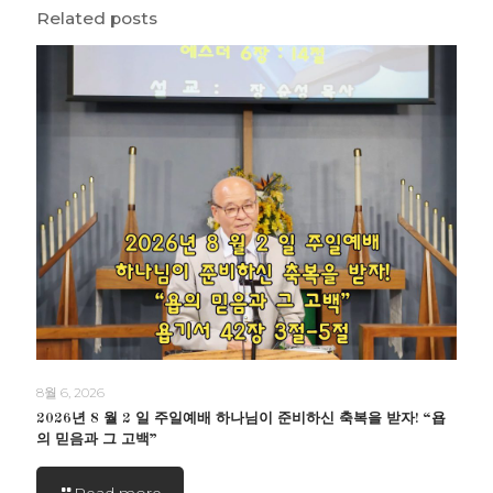
Related posts
8월 6, 2026
2026년 8 월 2 일 주일예배 하나님이 준비하신 축복을 받자! “욥
의 믿음과 그 고백”