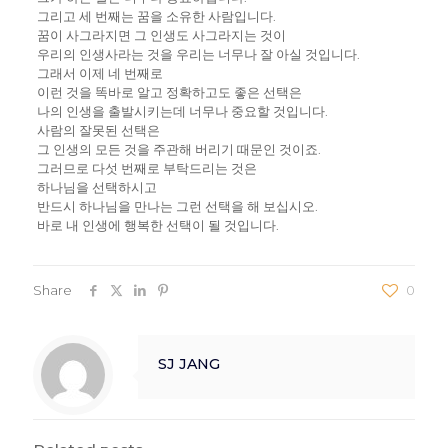
그리고 세 번째는 꿈을 소유한 사람입니다.
꿈이 사그라지면 그 인생도 사그라지는 것이
우리의 인생사라는 것을 우리는 너무나 잘 아실 것입니다.
그래서 이제 네 번째로
이런 것을 똑바로 알고 정확하고도 좋은 선택은
나의 인생을 출발시키는데 너무나 중요할 것입니다.
사람의 잘못된 선택은
그 인생의 모든 것을 주관해 버리기 때문인 것이죠.
그러므로 다섯 번째로 부탁드리는 것은
하나님을 선택하시고
반드시 하나님을 만나는 그런 선택을 해 보십시오.
바로 내 인생에 행복한 선택이 될 것입니다.
Share
0
SJ JANG