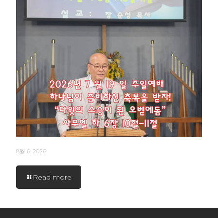
8월 6, 2026
Read more