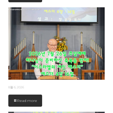
8월 6, 2026
Read more