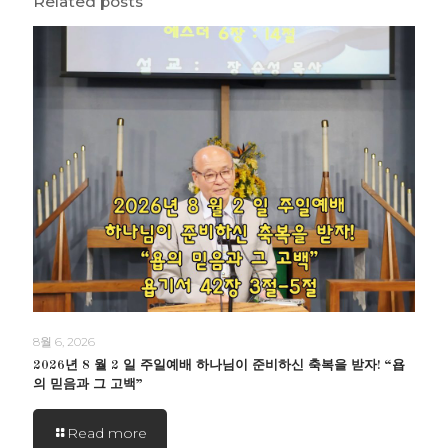
Related posts
8월 6, 2026
2026년 8 월 2 일 주일예배 하나님이 준비하신 축복을 받자! “욥
의 믿음과 그 고백”
Read more