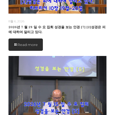
8월 6, 2026
2026년 7 월 29 일 수 요 집회 성경을 보는 안경 [7] [2]성경은 피
에 대하여 알리고 있다.
Read more