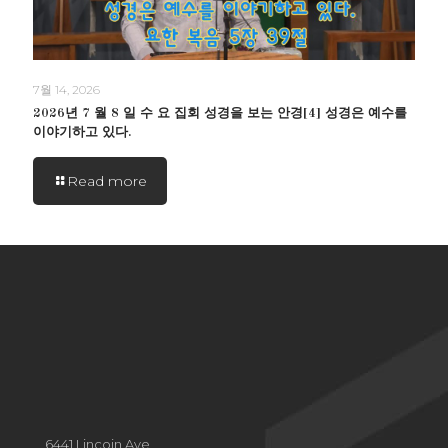
7월 14, 2026
2026년 7 월 8 일 수 요 집회 성경을 보는 안경[4] 성경은 예수를
이야기하고 있다.
Read more
6441 Lincoin Ave