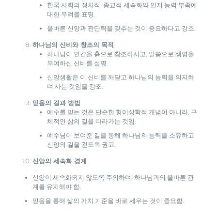
한국 사회의 정치적, 종교적 세속화와 인지 능력 부족에
대한 우려를 표명.
올바른 신앙과 판단력을 갖추는 것이 중요하다고 강조.
하나님의 신비와 창조의 목적
하나님이 인간을 흙으로 창조하시고, 말씀으로 생명을
부여하신 신비를 설명.
신앙생활은 이 신비를 깨닫고 하나님의 능력을 의지하
며 사는 것임을 강조.
믿음의 길과 방법
예수를 믿는 것은 단순한 형이상학적 개념이 아니라, 구
체적인 삶의 길을 따라가는 것임.
예수님이 보여준 길을 통해 하나님의 능력을 소유하고
신앙의 길을 걷도록 권고.
신앙의 세속화 경계
신앙이 세속화되지 않도록 주의하며, 하나님과의 올바른 관
계를 유지해야 함.
믿음을 통해 삶의 가치 기준을 바로 세우는 것이 중요함.