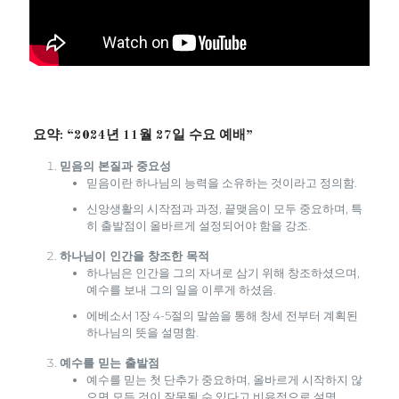
요약: “2024년 11월 27일 수요 예배”
믿음의 본질과 중요성
믿음이란 하나님의 능력을 소유하는 것이라고 정의함.
신앙생활의 시작점과 과정, 끝맺음이 모두 중요하며, 특
히 출발점이 올바르게 설정되어야 함을 강조.
하나님이 인간을 창조한 목적
하나님은 인간을 그의 자녀로 삼기 위해 창조하셨으며,
예수를 보내 그의 일을 이루게 하셨음.
에베소서 1장 4-5절의 말씀을 통해 창세 전부터 계획된
하나님의 뜻을 설명함.
예수를 믿는 출발점
예수를 믿는 첫 단추가 중요하며, 올바르게 시작하지 않
으면 모든 것이 잘못될 수 있다고 비유적으로 설명.