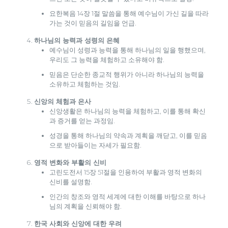
요한복음 14장 1절 말씀을 통해 예수님이 가신 길을 따라
가는 것이 믿음의 길임을 언급.
하나님의 능력과 성령의 은혜
예수님이 성령과 능력을 통해 하나님의 일을 행했으며,
우리도 그 능력을 체험하고 소유해야 함.
믿음은 단순한 종교적 행위가 아니라 하나님의 능력을
소유하고 체험하는 것임.
신앙의 체험과 은사
신앙생활은 하나님의 능력을 체험하고, 이를 통해 확신
과 증거를 얻는 과정임.
성경을 통해 하나님의 약속과 계획을 깨닫고, 이를 믿음
으로 받아들이는 자세가 필요함.
영적 변화와 부활의 신비
고린도전서 15장 51절을 인용하여 부활과 영적 변화의
신비를 설명함.
인간의 창조와 영적 세계에 대한 이해를 바탕으로 하나
님의 계획을 신뢰해야 함.
한국 사회와 신앙에 대한 우려