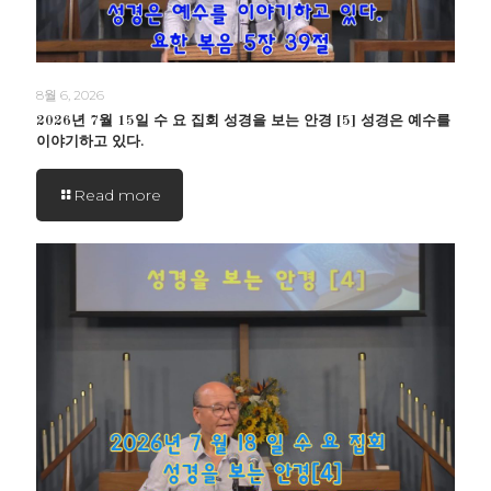
8월 6, 2026
2026년 7월 15일 수 요 집회 성경을 보는 안경 [5] 성경은 예수를
이야기하고 있다.
Read more