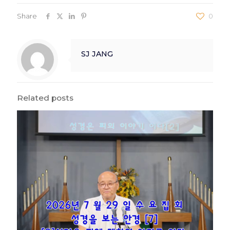
Share
0
SJ JANG
Related posts