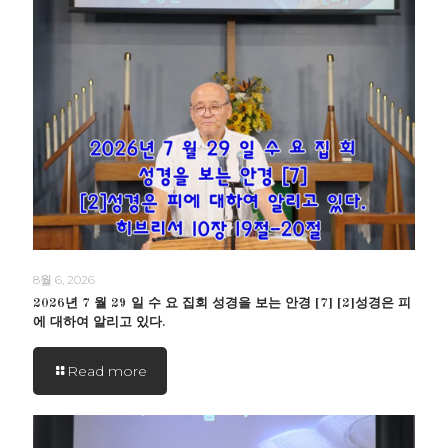
8월 6, 2026
2026년 7 월 29 일 수 요 집회 성경을 보는 안경 [7] [2]성경은 피
에 대하여 알리고 있다.
Read more