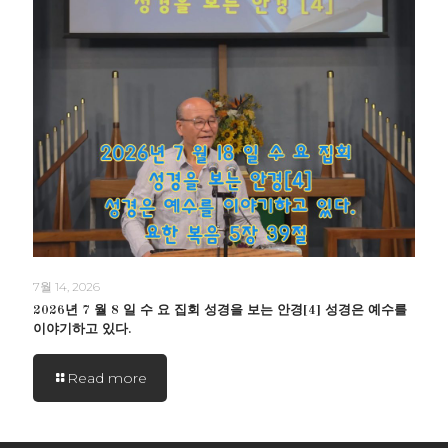
7월 14, 2026
2026년 7 월 8 일 수 요 집회 성경을 보는 안경[4] 성경은 예수를
이야기하고 있다.
Read more