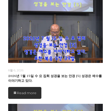
8월 6, 2026
2026년 7월 15일 수 요 집회 성경을 보는 안경 [5] 성경은 예수를
이야기하고 있다.
Read more