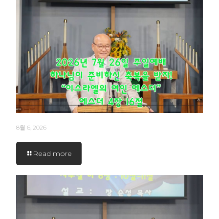
8월 6, 2026
Read more