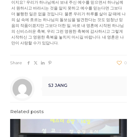
이지요? 우리가 하나님께서 보내 주신 예수를 믿으면서 하나님께
서 원하시고 바라시는 것을 알지 못하고 예수를 믿는다면 그보다
더 불행한 일은 없을 것입니다. 물론 우리가 하루를 살아 갈 때에 나
의 삶 속에 흐르는 하나님의 돌보심을 발견한다는 것도 엄청난 믿
음의 작품이겠지만 그보다 더한 일, 바로 내 영혼에 시작된 하나님
의 신비스러운 축복, 우리 그런 영원한 축복에 감사하시고 그렇게
시작하신 그 영원한 축복을 놓치지 마시길 바랍니다. 내 영혼은 나
만이 사랑할 수가 있답니다.
Share
0
SJ JANG
Related posts