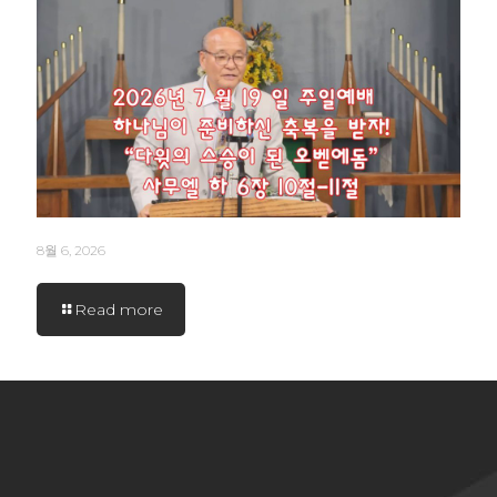
8월 6, 2026
Read more