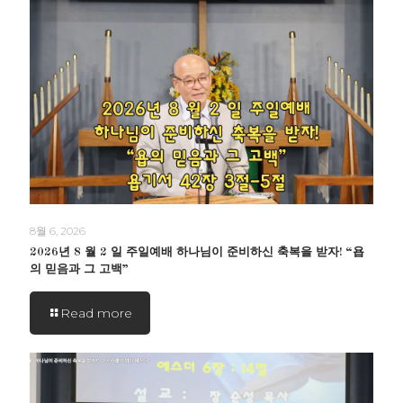
8월 6, 2026
2026년 8 월 2 일 주일예배 하나님이 준비하신 축복을 받자! “욥
의 믿음과 그 고백”
Read more