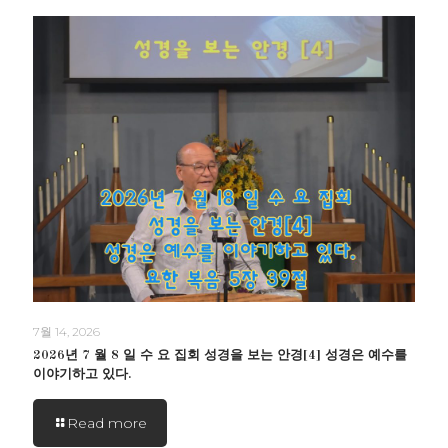
7월 14, 2026
2026년 7 월 8 일 수 요 집회 성경을 보는 안경[4] 성경은 예수를
이야기하고 있다.
Read more