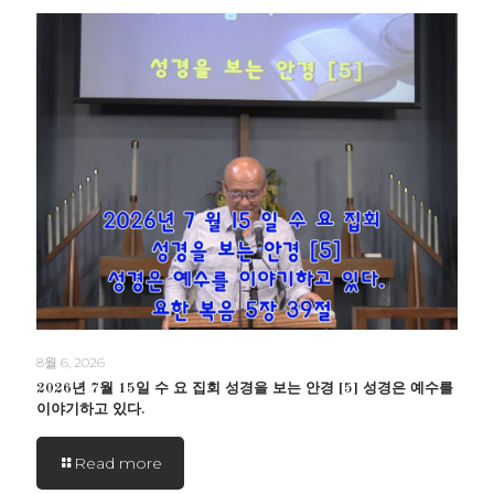
8월 6, 2026
2026년 7월 15일 수 요 집회 성경을 보는 안경 [5] 성경은 예수를
이야기하고 있다.
Read more