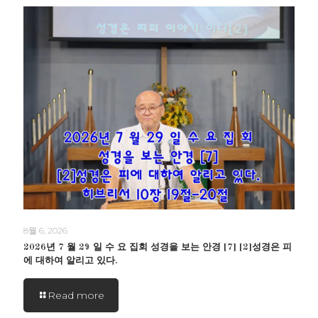
8월 6, 2026
2026년 7 월 29 일 수 요 집회 성경을 보는 안경 [7] [2]성경은 피
에 대하여 알리고 있다.
Read more