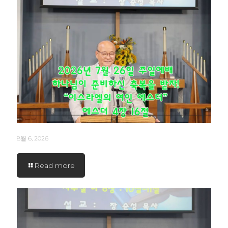
8월 6, 2026
Read more