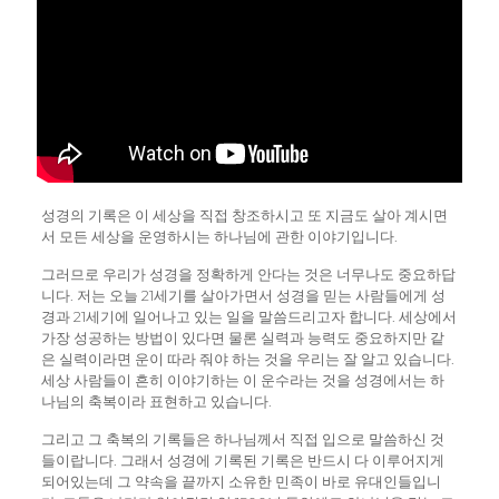
성경의 기록은 이 세상을 직접 창조하시고 또 지금도 살아 계시면
서 모든 세상을 운영하시는 하나님에 관한 이야기입니다.
그러므로 우리가 성경을 정확하게 안다는 것은 너무나도 중요하답
니다. 저는 오늘 21세기를 살아가면서 성경을 믿는 사람들에게 성
경과 21세기에 일어나고 있는 일을 말씀드리고자 합니다. 세상에서
가장 성공하는 방법이 있다면 물론 실력과 능력도 중요하지만 같
은 실력이라면 운이 따라 줘야 하는 것을 우리는 잘 알고 있습니다.
세상 사람들이 흔히 이야기하는 이 운수라는 것을 성경에서는 하
나님의 축복이라 표현하고 있습니다.
그리고 그 축복의 기록들은 하나님께서 직접 입으로 말씀하신 것
들이랍니다. 그래서 성경에 기록된 기록은 반드시 다 이루어지게
되어있는데 그 약속을 끝까지 소유한 민족이 바로 유대인들입니