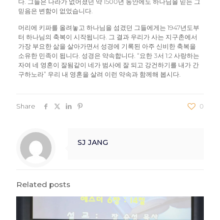
다. 그들은 나라가 없어졌던 약 1500년 동안에도 하나님을 믿는 그
믿음은 변함이 없었습니다.
머리에 키파를 올려놓고 하나님을 섬겼던 그들에게는 1947년도부
터 하나님의 축복이 시작됩니다. 그 결과 우리가 사는 지구촌에서
가장 부요한 삶을 살아가면서 성경에 기록된 아주 신비한 축복을
소유한 민족이 됩니다. 성경은 약속합니다. “요한 3서 1:2 사랑하는
자여 네 영혼이 잘됨같이 네가 범사에 잘 되고 강건하기를 내가 간
구하노라” 우리 내 영혼을 살려 이런 약속과 함께해 봅시다.
Share
0
SJ JANG
Related posts