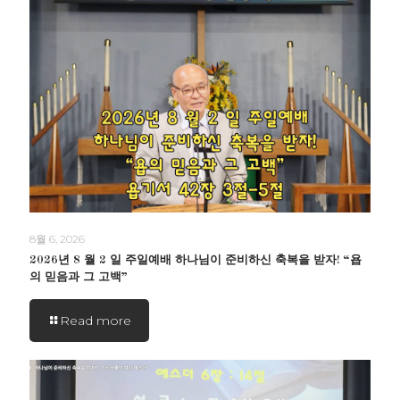
8월 6, 2026
2026년 8 월 2 일 주일예배 하나님이 준비하신 축복을 받자! “욥
의 믿음과 그 고백”
Read more