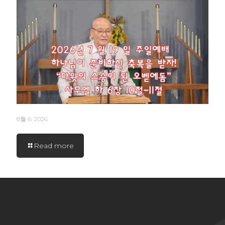
8월 6, 2026
Read more