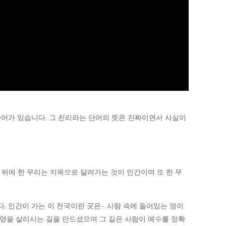
라는 단어가 있습니다. 그 진리라는 단어의 뜻은 진짜이면서 사실이
 뒤에 한 무리는 지옥으로 달려가는 것이 인간이며 또 한 무
. 인간이 가는 이 천국이란 곳은~ 사람 속에 들어있는 영이
 영을 살리시는 길을 만드셨으며 그 길은 사람이 예수를 정확