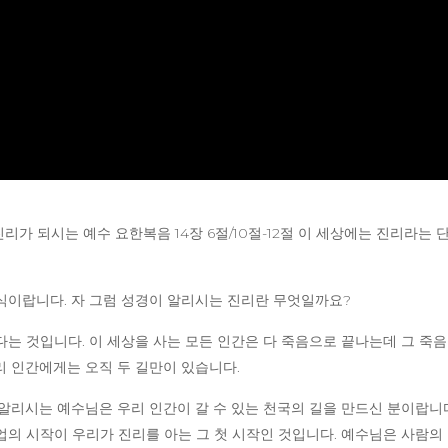
/ 진리가 되시는 예수 요한복음 14장 6절/10절-12절 이 세상에는 진리
식이랍니다. 자 그럼 성경이 알리시는 진리란 무엇일까요?
는 것입니다. 이 세상을 사는 모든 인간은 다 죽음으로 끝나는데 그 죽음
리 인간에게는 오직 두 길만이 있습니다.
알리시는 예수님은 우리 인간이 갈 수 있는 천국의 길을 만드신 분이랍니다
의 시작이 우리가 진리를 아는 그 첫 시작인 것입니다. 예수님은 사람의