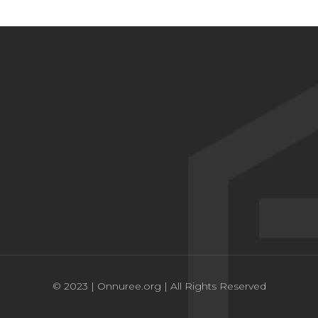
© 2023 | Onnuree.org | All Rights Reserved