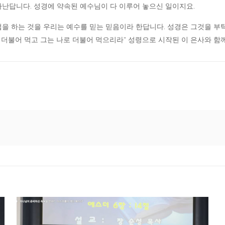
난답니다. 성경에 약속된 예수님이 다 이루어 놓으신 일이지요.
 하는 것을 우리는 예수를 믿는 믿음이라 한답니다. 성경은 그것을 부탁합니
 더불어 먹고 그는 나로 더불어 먹으리라” 성령으로 시작된 이 은사와 함