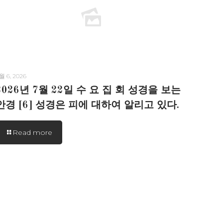
월 6, 2026
2026년 7월 22일 수 요 집 회 성경을 보는
안경 [6] 성경은 피에 대하여 알리고 있다.
Read more