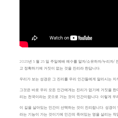
2025년 5 월 25 일 주일예배 예수를 알자/소유하자/누리자
고 정확하기에 거짓이 없는 것을 진리라 한답니다.
우리가 보는 성경은 그 진리를 우리 인간들에게 알리시는 지
그것은 바로 우리 모든 인간에게는 진리가 없기에 거짓을 한다
리는 천국이라는 곳으로 가는 것이 인간이랍니다. 이렇게 우
이 길을 살아있는 인간이 선택하는 것이 진리랍니다. 성경이 
라는 기능이 가는 것이기에 인간의 죽어있는 영을 살리는 작업