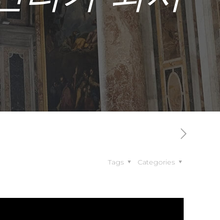
Tags
Categories