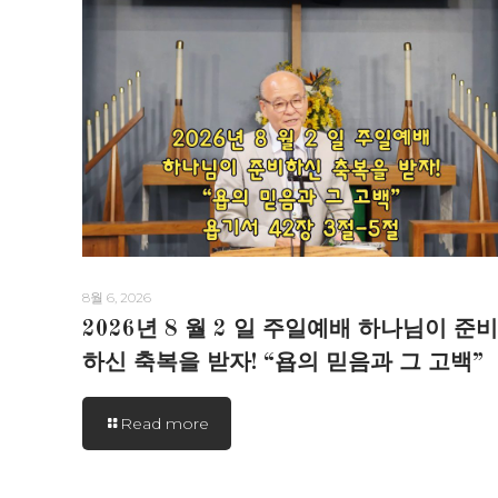
8월 6, 2026
2026년 8 월 2 일 주일예배 하나님이 준비
하신 축복을 받자! “욥의 믿음과 그 고백”
Read more