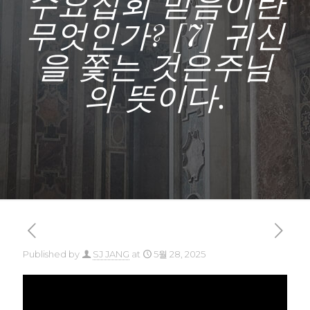
수요집회 믿음이란
무엇인가? [7] 귀신
을 쫓는 것은주님
의 뜻이다.
Published by
SJ JANG
at
5월 28, 2025