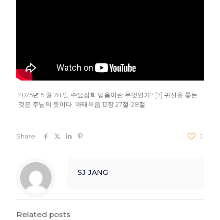
2025년 5 월 28 일 수요집회 믿음이란 무엇인가? [7] 귀신을 쫓는
것은 주님의 뜻이다. 마태복음 12장 27절-28절
Share
0
SJ JANG
Related posts