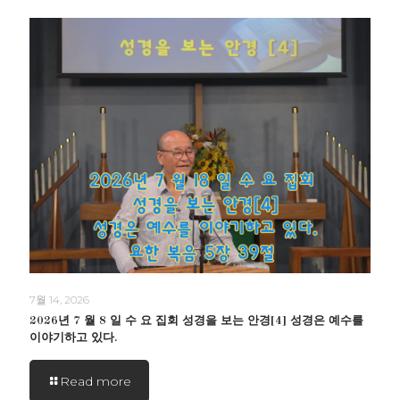
7월 14, 2026
2026년 7 월 8 일 수 요 집회 성경을 보는 안경[4] 성경은 예수를
이야기하고 있다.
Read more