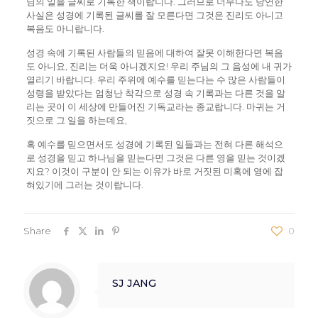
님의 일을 글씨로 기록한 책이랍니다. 그러므로 너무나도 당연한
사실은 성경에 기록된 글씨를 잘 모른다면 그것은 진리도 아니고
복음도 아니랍니다.
성경 속에 기록된 사람들의 믿음에 대하여 잘못 이해한다면 복음
도 아니요, 진리는 더욱 아니겠지요! 우리 주님의 그 음성에 내 귀가
열리기 바랍니다. 우리 주위에 예수를 믿는다는 수 많은 사람들이
성령을 받았다는 엄청난 착각으로 성경 속 기록과는 다른 것을 알
리는 곳이 이 세상에 만들어진 기독교라는 종교랍니다. 마귀는 거
짓으로 그 일을 하는데요,
혹 예수를 믿으면서도 성경에 기록된 일들과는 전혀 다른 해석으
로 성경을 믿고 하나님을 믿는다면 그것은 다른 영을 믿는 것이겠
지요? 이것이 구분이 안 되는 이유가 바로 거짓된 미혹에 영에 잡
혀있기에 그러는 것이랍니다.
Share
0
SJ JANG