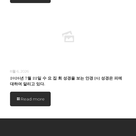
8월 6, 2026
2026년 7월 22일 수 요 집 회 성경을 보는 안경 [6] 성경은 피에
대하여 알리고 있다.
Read more