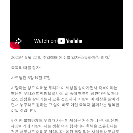
2025년 6 월 22 일 주일예배 예수를 알자/소유하자/누리자/
축복의 때를 잡자!
사도행전 8장 14절-17절
사랑하는 성도 여러분 우리가 이 세상을 살아가면서 축복이라는
행운이 우리와 함께함으로 나의 삶 속에 행복이 넘친다면 얼마나
값진 인생을 살아가는지 모를 것입니다. 사람이 이 세상을 살아가
면서 누구라도 원하는 그 삶이 바로 이런 축복과 함께하는 행복한
삶일 것입니다.
하지만 불행하게도 우리가 사는 이 세상은 저주가 너무나도 은한
세상이기에 사람이 사는 생활 속에 행복이나 축복을 소유한다는
것은 너무나도 어려운 일입니다. 이런 틀림 없는 사실을 너무나도