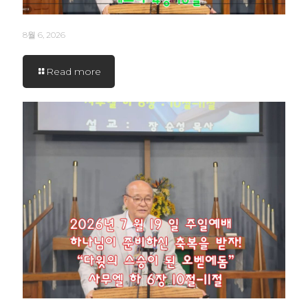
8월 6, 2026
Read more