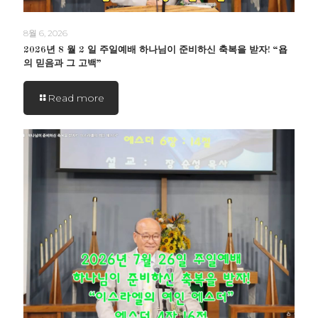
8월 6, 2026
2026년 8 월 2 일 주일예배 하나님이 준비하신 축복을 받자! “욥
의 믿음과 그 고백”
Read more