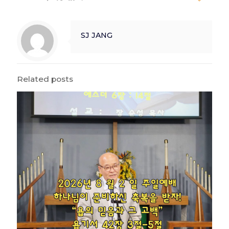
SJ JANG
Related posts