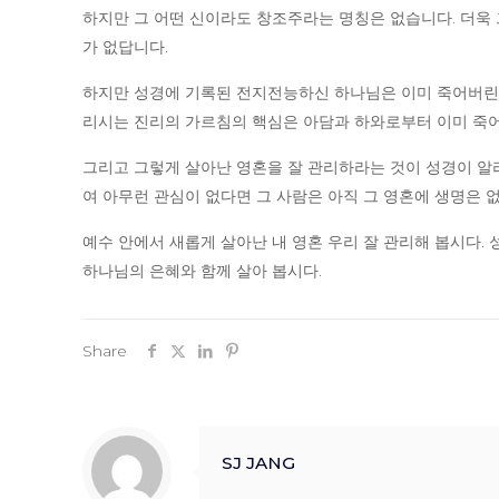
하지만 그 어떤 신이라도 창조주라는 명칭은 없습니다. 더욱
가 없답니다.
하지만 성경에 기록된 전지전능하신 하나님은 이미 죽어버린 
리시는 진리의 가르침의 핵심은 아담과 하와로부터 이미 죽어
그리고 그렇게 살아난 영혼을 잘 관리하라는 것이 성경이 알
여 아무런 관심이 없다면 그 사람은 아직 그 영혼에 생명은 
예수 안에서 새롭게 살아난 내 영혼 우리 잘 관리해 봅시다.
하나님의 은혜와 함께 살아 봅시다.
Share
SJ JANG