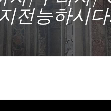
지전능하시다