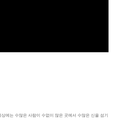
세상에는 수많은 사람이 수없이 많은 곳에서 수많은 신을 섬기