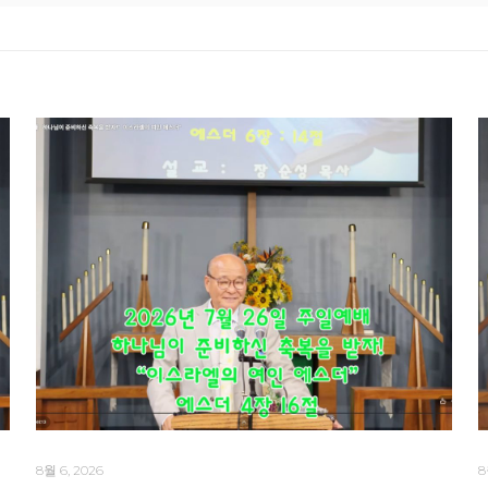
8월 6, 2026
8