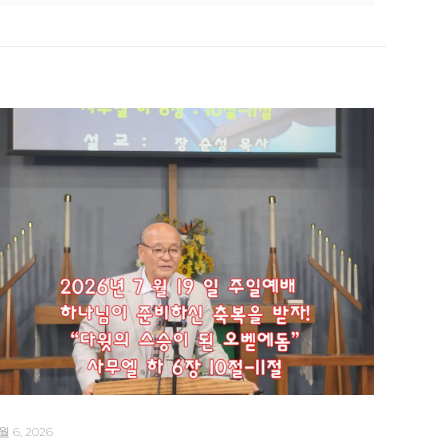
월 6, 2026