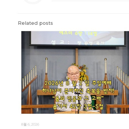
Related posts
8월 6, 2026