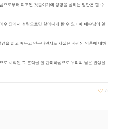
나님으로부터 피조된 것들이기에 생명을 살리는 일만은 할 수
예수 안에서 성령으로만 살아나게 할 수 있기에 예수님이 알
.
성경을 읽고 배우고 믿는다면서도 사실은 자신의 영혼에 대하
님으로 시작된 그 흔적을 잘 관리하심으로 우리의 남은 인생을
0