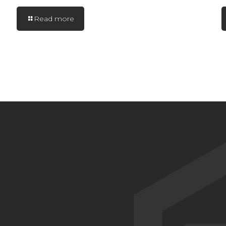
Read more