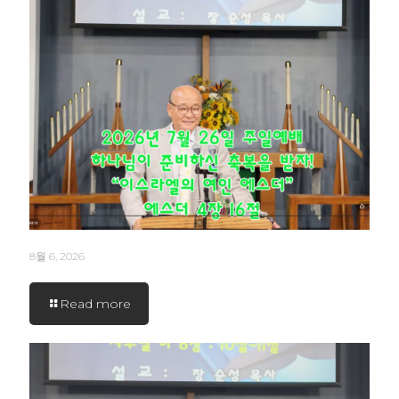
8월 6, 2026
Read more