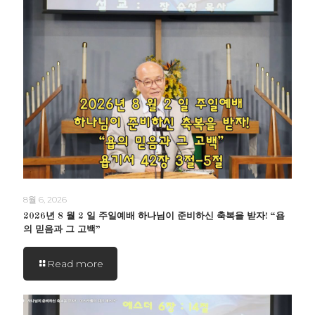
8월 6, 2026
2026년 8 월 2 일 주일예배 하나님이 준비하신 축복을 받자! “욥
의 믿음과 그 고백”
Read more