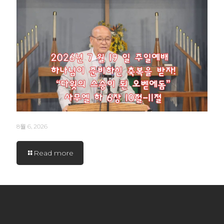
8월 6, 2026
Read more