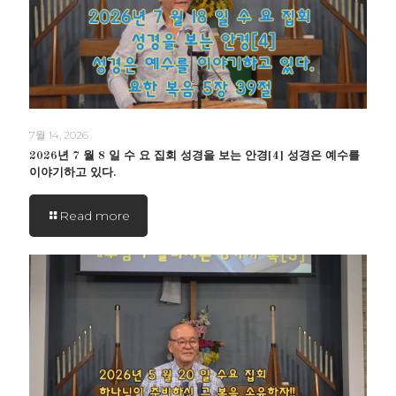
7월 14, 2026
2026년 7 월 8 일 수 요 집회 성경을 보는 안경[4] 성경은 예수를
이야기하고 있다.
Read more