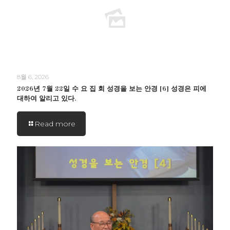
8월 6, 2026
2026년 7월 22일 수 요 집 회 성경을 보는 안경 [6] 성경은 피에
대하여 알리고 있다.
Read more