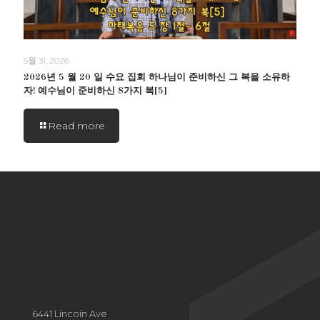
5월 31, 2026
2026년 5 월 20 일 수요 집회 하나님이 준비하신 그 복을 소유하
자! 예수님이 준비하신 8가지 복[5]
Read more
6441 Lincoin Ave