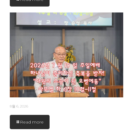
8월 6, 2026
Read more