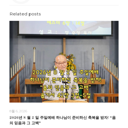
Related posts
8월 6, 2026
2026년 8 월 2 일 주일예배 하나님이 준비하신 축복을 받자! “욥
의 믿음과 그 고백”