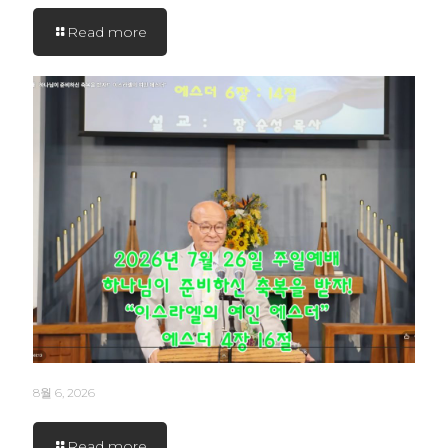
Read more
8월 6, 2026
Read more