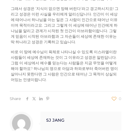
그래서 성경은 ‘지식이 없으면 망해 버린다’라고 경고하시지요! 그
리고 성경은 이런 사실을 우리에게 알리신답니다. 인간이 이 세상
에 태어나서 하나님을 아는 일은 그 사람이 인간으로 태어난 이유
이며 목적이라고요. 그리고 그렇게 이 세상에 태어난 인간에게 하
나님을 알리고 관계가 시작된 첫 인간이 아브라함이랍니다. 그렇
게 믿음이 시작된 아브라함과 그 자손들이 세상에 존재한 이유는
딱 하나라고 성경은 기록하고 있습니다.
바로 이 땅에 예수님이 육체로 나타나실 수 있도록 이스라엘이란
사람들이 세상에 존재하는 것이 그 이유라고 성경은 알린답니다.
그럼 이 세상에서 예수를 믿는다는 사람들은 지금 무엇을 어떻게
해야 할까요? 하나님의 영으로 아담과 하와로부터 죽어버린 영이
살아나지 못한다면 그 사람은 인간으로 태어난 그 목적이 상실되
어있는 인생이랍니다.
Share
0
SJ JANG