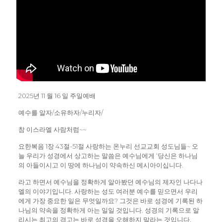
2025년 11 월 16 일 주일예배
예수를 알자/소유하자/누리자/
참 이스라엘 사람처럼~~
요한복음 1장 43절-51절 사랑하는 온누리 선교교회 성도님들~ 오
늘 우리가 성경에서 상고하는 말씀은 예수님에게 ‘당신은 하나님
의 아들이시고 이 땅에 하나님이 약속하신 메시아이십니다.
라고 하면서 예수님을 정확하게 알아봤던 예수님의 제자인 나다나
엘의 이야기입니다. 사랑하는 성도 여러분 예수를 믿으면서 우리
에게 가장 중요한 일은 무엇일까요? 그것은 바로 성경에 기록된 하
나님의 약속을 정확하게 아는 일일 것입니다. 성경의 기록으로 알
리시는 최고의 경고는 바로 성경을 오해하지 말라는 것입니다.