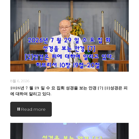
8월 6, 2026
2026년 7 월 29 일 수 요 집회 성경을 보는 안경 [7] [2]성경은 피
에 대하여 알리고 있다.
Read more