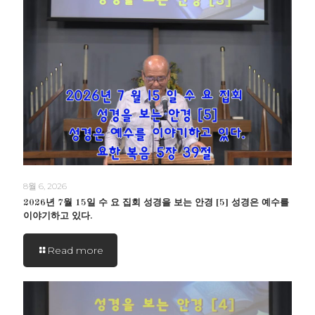
8월 6, 2026
2026년 7월 15일 수 요 집회 성경을 보는 안경 [5] 성경은 예수를
이야기하고 있다.
Read more