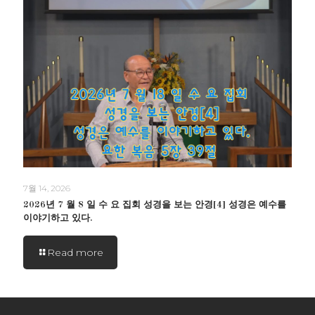
7월 14, 2026
2026년 7 월 8 일 수 요 집회 성경을 보는 안경[4] 성경은 예수를
이야기하고 있다.
Read more