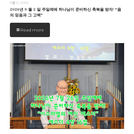
8월 6, 2026
2026년 8 월 2 일 주일예배 하나님이 준비하신 축복을 받자! “욥
의 믿음과 그 고백”
Read more