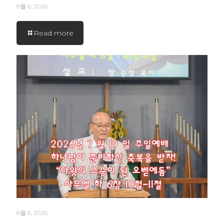
8월 6, 2026
Read more
8월 6, 2026