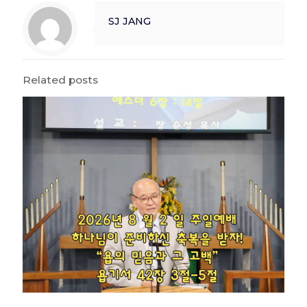
SJ JANG
Related posts