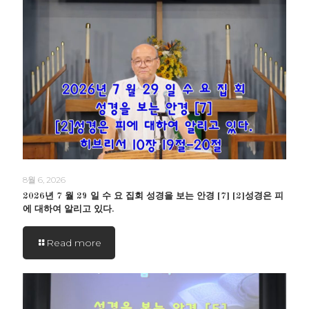
8월 6, 2026
2026년 7 월 29 일 수 요 집회 성경을 보는 안경 [7] [2]성경은 피
에 대하여 알리고 있다.
Read more