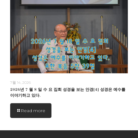
7월 14, 2026
2026년 7 월 8 일 수 요 집회 성경을 보는 안경[4] 성경은 예수를
이야기하고 있다.
Read more