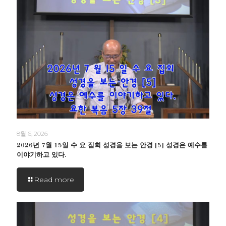
8월 6, 2026
2026년 7월 15일 수 요 집회 성경을 보는 안경 [5] 성경은 예수를
이야기하고 있다.
Read more