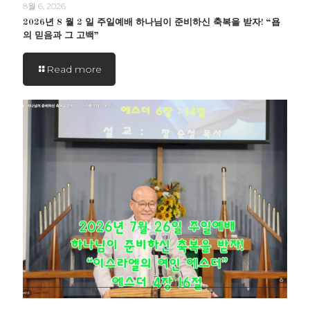
8월 6, 2026
2026년 8 월 2 일 주일예배 하나님이 준비하신 축복을 받자! “욥
의 믿음과 그 고백”
Read more