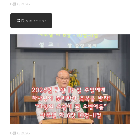
8월 6, 2026
Read more
8월 6, 2026