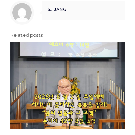
SJ JANG
Related posts