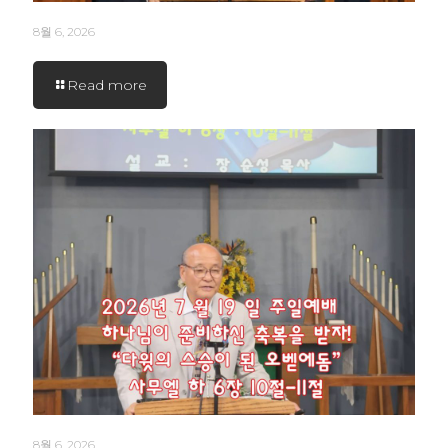
8월 6, 2026
Read more
8월 6, 2026