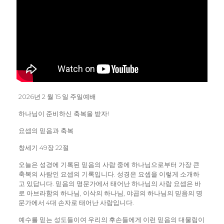
2026년 2 월 15 일 주일예배
하나님이 준비하신 축복을 받자!
요셉의 믿음과 축복
창세기 49장 22절
오늘은 성경에 기록된 믿음의 사람 중에 하나님으로부터 가장 큰
축복의 사람인 요셉의 기록입니다. 성경은 요셉을 이렇게 소개하
고 있답니다. 믿음의 명문가에서 태어난 하나님의 사람 요셉은 바
로 아브라함의 하나님, 이삭의 하나님, 야곱의 하나님의 믿음의 명
문가에서 4대 손자로 태어난 사람입니다.
예수를 믿는 성도들이여 우리의 후손들에게 이런 믿음의 대물림이