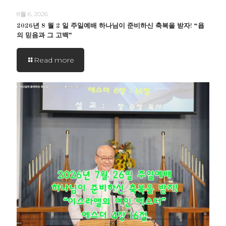
8월 6, 2026
2026년 8 월 2 일 주일예배 하나님이 준비하신 축복을 받자! “욥
의 믿음과 그 고백”
Read more