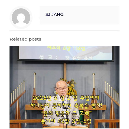
SJ JANG
Related posts