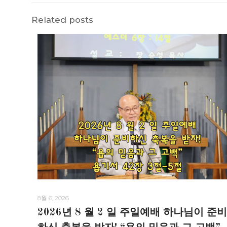
Related posts
8월 6, 2026
2026년 8 월 2 일 주일예배 하나님이 준비