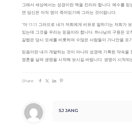
그래서 세상에서는 성경이란 책을 진리라 합니다. 예수를 믿
면 당신은 아직 영이 죽어있기에 그러는 것이랍니다.
“마 13:13 그러므로 내가 저희에게 비유로 말하기는 저희
있는데 그것을 우리는 믿음이라 합니다. 하나님의 구원은 오직
갈렙은 당시 모세를 비롯하여 수많은 사람들이 가나안을 포기
믿음이란 내가 개발하는 것이 아니라 성경에 기록된 약속을 
영혼을 살려 생명을 시작해 보시길 바랍니다. 생명이 시작되
Share
SJ JANG