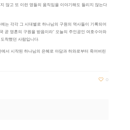
지 않고 또 이런 영들의 움직임을 이야기해도 들리지 않는다
 역사에는 각각 그 시대별로 하나님의 구원의 역사들이 기록되어
결국 곧 영혼의 구원을 받음이라” 오늘의 주인공인 여호수아와
 도착했던 사람입니다.
 안에서 시작된 하나님의 은혜로 아담과 하와로부터 죽어버린
0