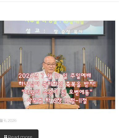
월 6, 2026
Read more