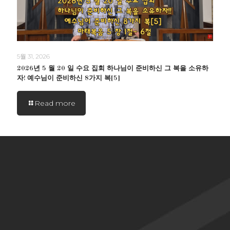
5월 31, 2026
2026년 5 월 20 일 수요 집회 하나님이 준비하신 그 복을 소유하
자! 예수님이 준비하신 8가지 복[5]
Read more