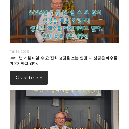
7월 14, 2026
2026년 7 월 8 일 수 요 집회 성경을 보는 안경[4] 성경은 예수를
이야기하고 있다.
Read more