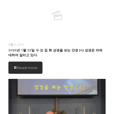
8월 6, 2026
2026년 7월 22일 수 요 집 회 성경을 보는 안경 [6] 성경은 피에
대하여 알리고 있다.
Read more