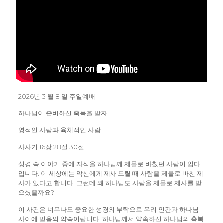
2026년 3 월 8 일 주일예배
하나님이 준비하신 축복을 받자!
영적인 사람과 육체적인 사람
사사기 16장 28절 30절
성경 속 이야기 중에 자식을 하나님께 제물로 바쳤던 사람이 입다
입니다. 이 세상에는 악신에게 제사 드릴 때 사람을 제물로 바친 제
사가 있다고 합니다. 그런데 왜 하나님도 사람을 제물로 제사를 받
으셨을까요?
이 사건은 너무나도 중요한 성경의 부탁으로 우리 인간과 하나님
사이에 믿음의 약속이랍니다. 하나님께서 약속하신 하나님의 축복