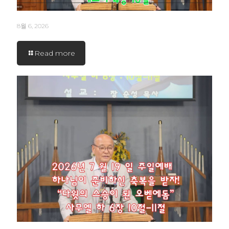
8월 6, 2026
Read more