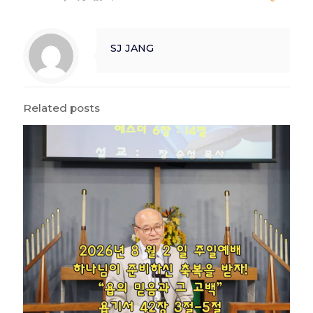
SJ JANG
Related posts