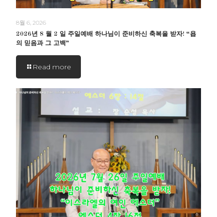
8월 6, 2026
2026년 8 월 2 일 주일예배 하나님이 준비하신 축복을 받자! “욥
의 믿음과 그 고백”
Read more