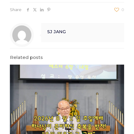
Share
0
SJ JANG
Related posts