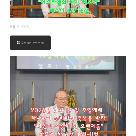
8월 6, 2026
Read more