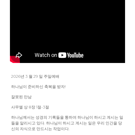
2026년 3 월 29 일 주일예배
하나님이 준비하신 축복을 받자!
잘못된 만남
사무엘 상 8장 1절-3절
하나님께서는 성경의 기록들을 통하여 하나님이 하시고 계시는 일
들을 알리시고 있다. 하나님이 하시고 계시는 일은 우리 인간을 당
신의 자식으로 만드시는 작업이다.