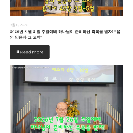
8월 6, 2026
2026년 8 월 2 일 주일예배 하나님이 준비하신 축복을 받자! “욥
의 믿음과 그 고백”
Read more