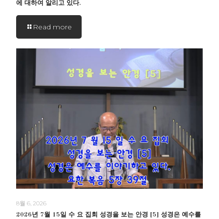
에 대하여 알리고 있다.
Read more
8월 6, 2026
2026년 7월 15일 수 요 집회 성경을 보는 안경 [5] 성경은 예수를