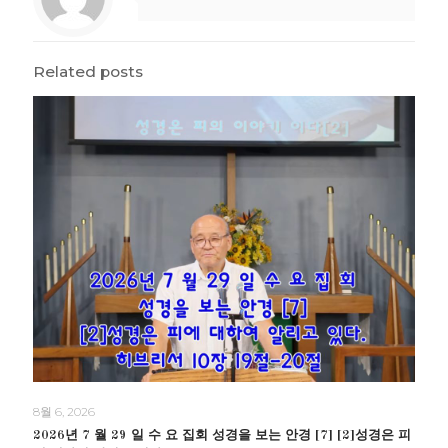
Related posts
8월 6, 2026
2026년 7 월 29 일 수 요 집회 성경을 보는 안경 [7] [2]성경은 피