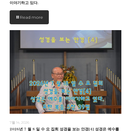
이야기하고 있다.
Read more
7월 14, 2026
2026년 7 월 8 일 수 요 집회 성경을 보는 안경[4] 성경은 예수를