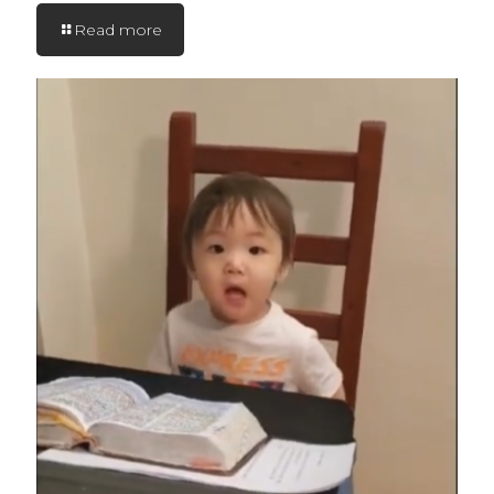
Read more