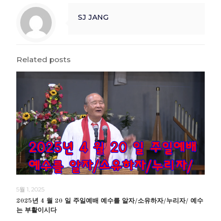
SJ JANG
Related posts
5월 1, 2025
2025년 4 월 20 일 주일예배 예수를 알자/소유하자/누리자/ 예수
는 부활이시다