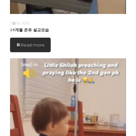
2월 10, 2025
18개월 온유 설교모습
Read more