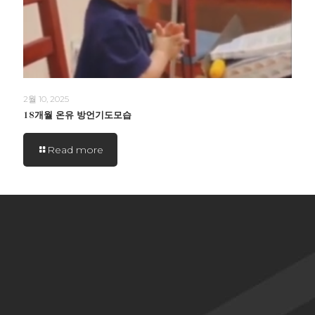
2월 10, 2025
18개월 온유 방언기도모습
Read more