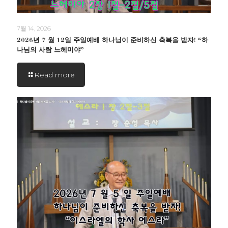
7월 14, 2026
2026년 7 월 12일 주일예배 하나님이 준비하신 축복을 받자! “하
나님의 사람 느헤미야”
Read more