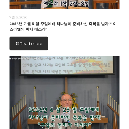
7월 6, 2026
2026년 7 월 5 일 주일예배 하나님이 준비하신 축복을 받자!“ 이
스라엘의 학사 에스라”
Read more