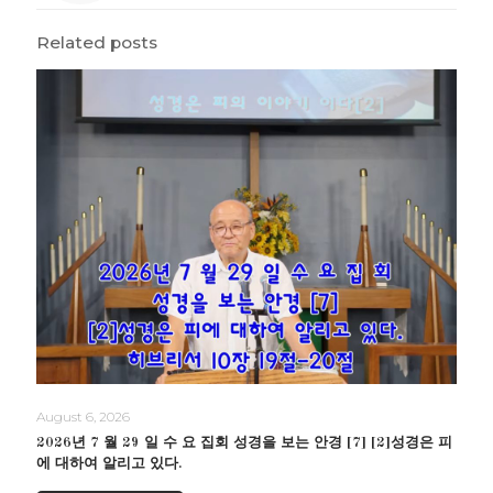
Related posts
August 6, 2026
2026년 7 월 29 일 수 요 집회 성경을 보는 안경 [7] [2]성경은 피
에 대하여 알리고 있다.