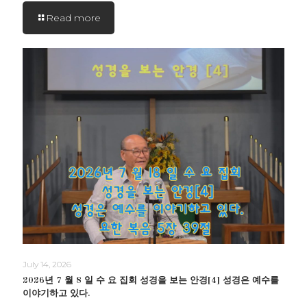
Read more
July 14, 2026
2026년 7 월 8 일 수 요 집회 성경을 보는 안경[4] 성경은 예수를
이야기하고 있다.