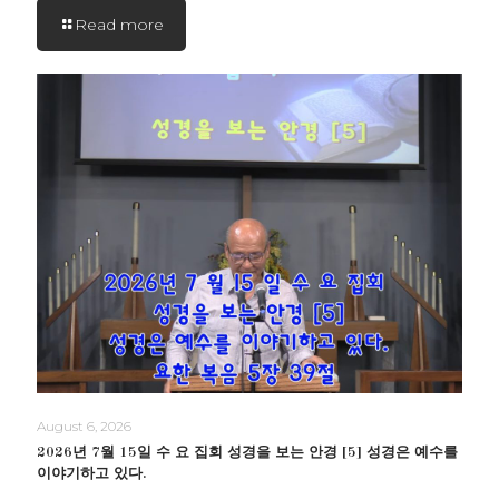
Read more
August 6, 2026
2026년 7월 15일 수 요 집회 성경을 보는 안경 [5] 성경은 예수를
이야기하고 있다.