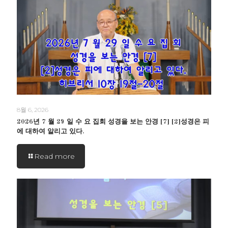
8월 6, 2026
2026년 7 월 29 일 수 요 집회 성경을 보는 안경 [7] [2]성경은 피
에 대하여 알리고 있다.
Read more