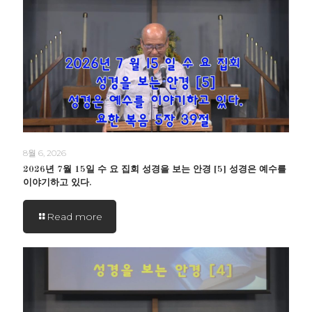
8월 6, 2026
2026년 7월 15일 수 요 집회 성경을 보는 안경 [5] 성경은 예수를
이야기하고 있다.
Read more