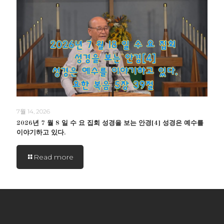
7월 14, 2026
2026년 7 월 8 일 수 요 집회 성경을 보는 안경[4] 성경은 예수를
이야기하고 있다.
Read more