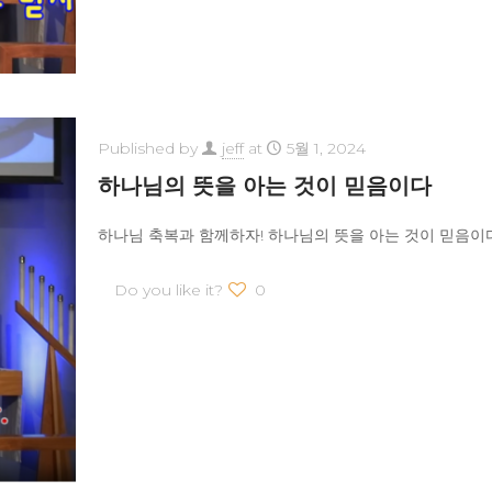
Published by
jeff
at
5월 1, 2024
하나님의 뜻을 아는 것이 믿음이다
하나님 축복과 함께하자! 하나님의 뜻을 아는 것이 믿음이다.
Do you like it?
0