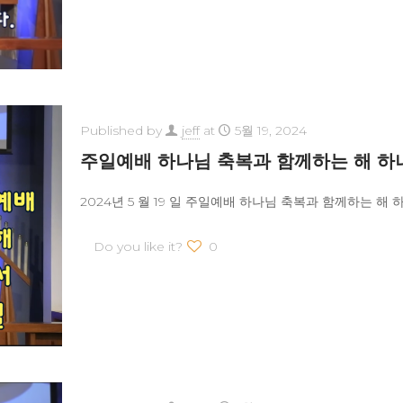
Published by
jeff
at
5월 19, 2024
주일예배 하나님 축복과 함께하는 해 하
2024년 5 월 19 일 주일예배 하나님 축복과 함께하는 해
Do you like it?
0