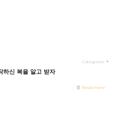
Categories
작하신 복을 알고 받자
Read more