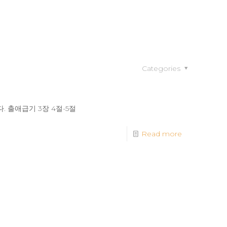
Categories
 출애급기 3장 4절-5절
Read more