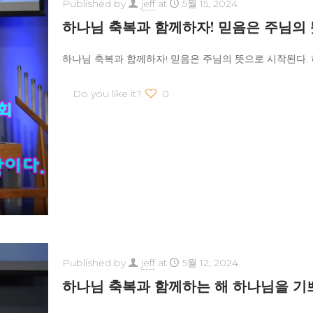
Published by
jeff
at
5월 15, 2024
하나님 축복과 함께하자! 믿음은 주님의 
하나님 축복과 함께하자! 믿음은 주님의 뜻으로 시작된다. 히
Do you like it?
0
Published by
jeff
at
5월 12, 2024
하나님 축복과 함께하는 해 하나님을 기