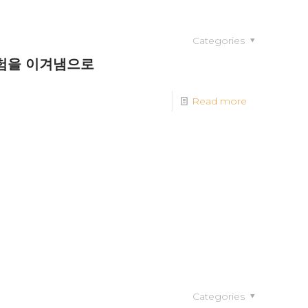
Categories
험을 이겨냄으로
Read more
Categories