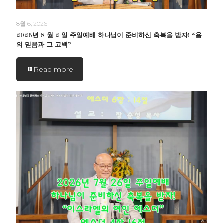
8월 6, 2026
2026년 8 월 2 일 주일예배 하나님이 준비하신 축복을 받자! “욥
의 믿음과 그 고백”
Read more