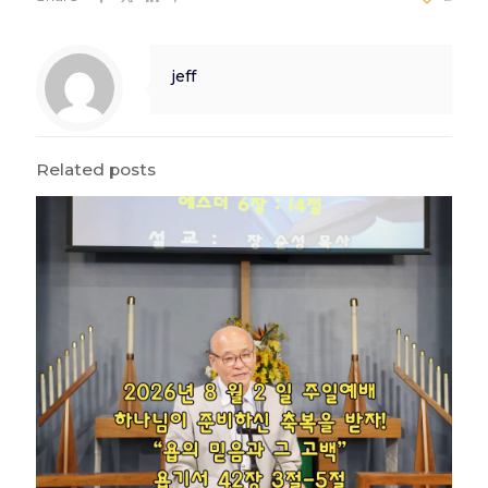
jeff
Related posts