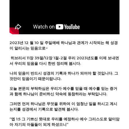
2023년 12 월 10 일 주일예배 하나님과 관계가 시작되는 해 성경
이 알리시는 믿음으로~
히브리서 11장 39절/12장 1절-2절 우리 2023년도를 이제 보내면
서 우리의 믿음을 다시 한번 정리해 봅시다.
나의 믿음이 반드시 성경의 기록과 하나가 되어야 할 것입니다. 그
것만이 믿음이기 때문이랍니다.
오늘 본문의 부탁하심은 우리가 예수를 믿을 때 예수를 믿는 증거
과 함께 하나님이 준비하신 약속에 동참하라는 부탁입니다.
그러면 먼저 하나님은 무엇을 위하여 이 엄청난 일을 하시고 계시
는지를 성경에서 기록으로 발견해 봅시다.
“엡 1:5 그 기쁘신 뜻대로 우리를 예정하사 예수 그리스도로 말미암
아 자기의 아들들이 되게 하셨으니”