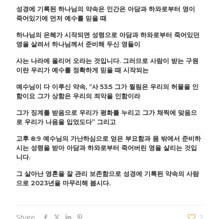
성경에 기록된 하나님의 약속은 인간은 아담과 하와로부터 영이
죽어있기에 먼저 예수를 믿을 때
하나님의 은혜가 시작되면 성령으로 아담과 하와로부터 죽어있던
영을 살려서 하나님께서 준비해 두신 영들이
사는 나라에 올리어 오라는 것입니다. 그러므로 사람이 받는 구원
이란 우리가 예수를 정확하게 믿을 때 시작되는
예수님이 다 이루신 약속, “사 53:5 그가 찔림은 우리의 허물을 인
함이요 그가 상함은 우리의 죄악을 인함이라
그가 징계를 받음으로 우리가 평화를 누리고 그가 채찍에 맞음으
로 우리가 나음을 입었도다” 그리고
고후 8:9 예수님의 가난하심으로 얻은 부요함과 몸 밖에서 준비하
시는 성령을 받아 아담과 하와로부터 죽어버린 영을 살리는 것입
니다.
그 살아난 영혼을 잘 관리 보존함으로 성경에 기록된 약속의 사람
으로 2023년을 마무리해 봅시다.
Share
2