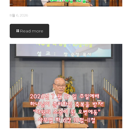
8월 6, 2026
Read more