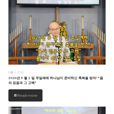
8월 6, 2026
2026년 8 월 2 일 주일예배 하나님이 준비하신 축복을 받자! “욥
의 믿음과 그 고백”
Read more