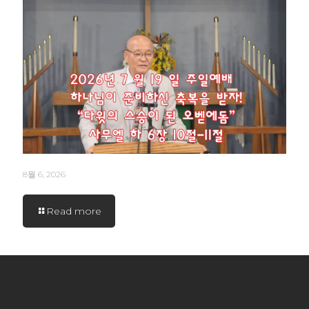
8월 6, 2026
Read more