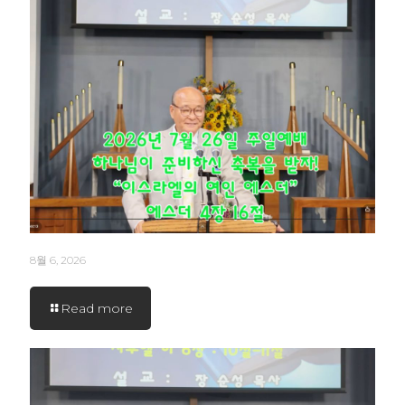
8월 6, 2026
Read more