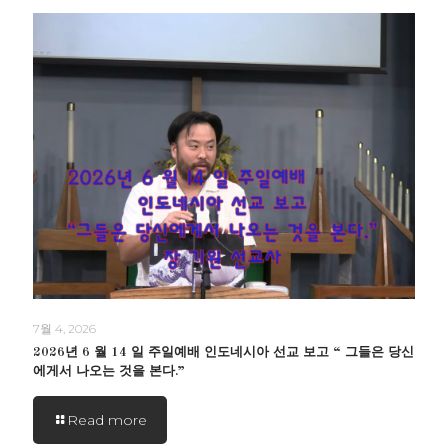
7월 4, 2026
2026년 6 월 14 일 주일예배 인도네시아 선교 보고 “ 그들은 당신
에게서 나오는 것을 본다.”
Read more