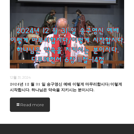
12월 31, 2024
2024년 12 월 31 일 송구영신 예배 이렇게 마무리합시다/이렇게
시작합시다. 하나님은 약속을 지키시는 분이시다.
Read more