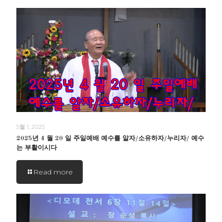
5월 1, 2025
2025년 4 월 20 일 주일예배 예수를 알자/소유하자/누리자/ 예수
는 부활이시다
Read more