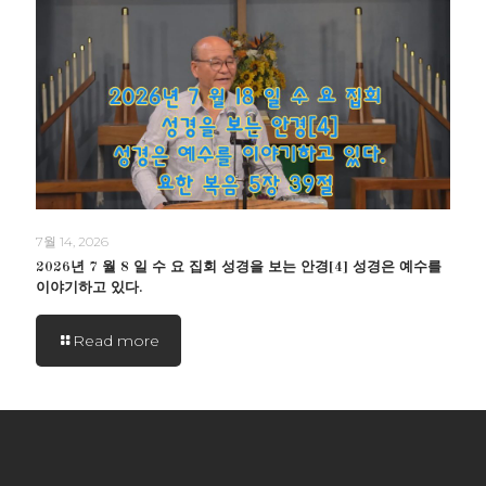
7월 14, 2026
2026년 7 월 8 일 수 요 집회 성경을 보는 안경[4] 성경은 예수를
이야기하고 있다.
Read more