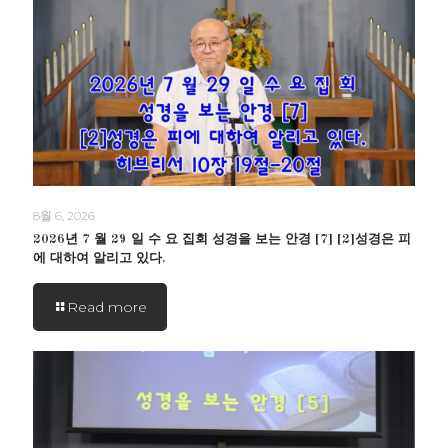
8월 6, 2026
2026년 7 월 29 일 수 요 집회 성경을 보는 안경 [7] [2]성경은 피
에 대하여 알리고 있다.
Read more