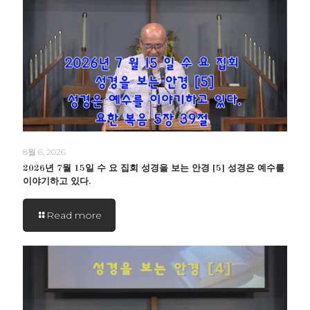
8월 6, 2026
2026년 7월 15일 수 요 집회 성경을 보는 안경 [5] 성경은 예수를
이야기하고 있다.
Read more