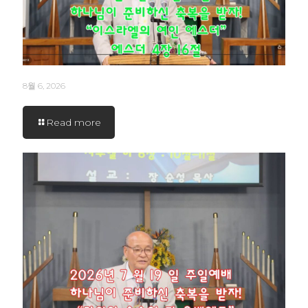
8월 6, 2026
Read more