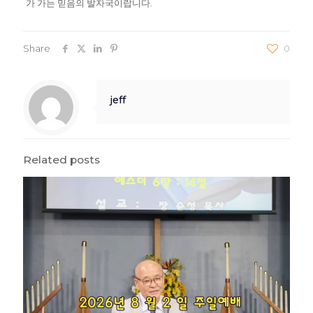
가 가는 믿음의 발자국이랍니다.
Share
0
jeff
Related posts