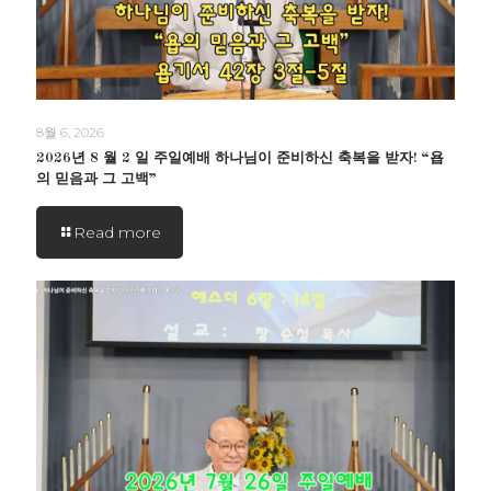
8월 6, 2026
2026년 8 월 2 일 주일예배 하나님이 준비하신 축복을 받자! “욥
의 믿음과 그 고백”
Read more