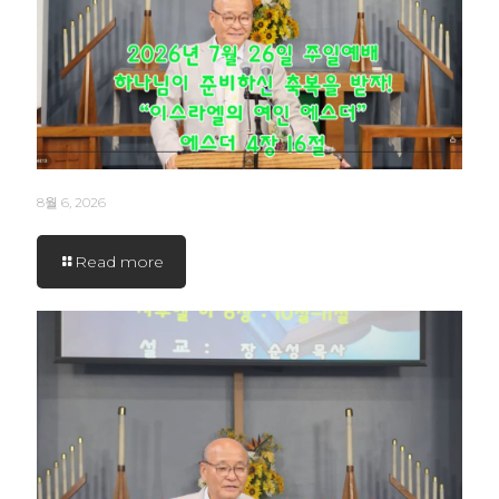
8월 6, 2026
Read more