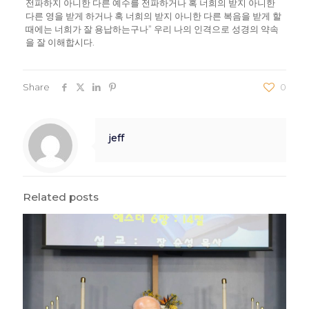
전파하지 아니한 다른 예수를 전파하거나 혹 너희의 받지 아니한
다른 영을 받게 하거나 혹 너희의 받지 아니한 다른 복음을 받게 할
때에는 너희가 잘 용납하는구나” 우리 나의 인격으로 성경의 약속
을 잘 이해합시다.
Share
0
jeff
Related posts