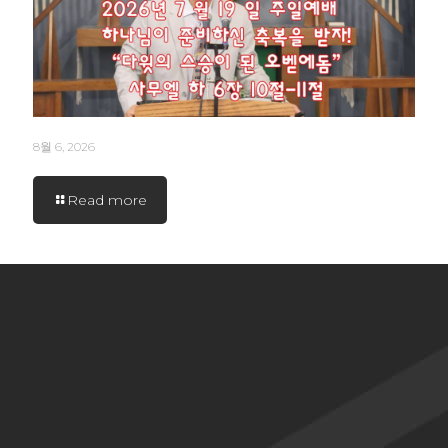
8월 6, 2026
Read more