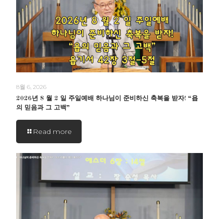
8월 6, 2026
2026년 8 월 2 일 주일예배 하나님이 준비하신 축복을 받자! “욥
의 믿음과 그 고백”
Read more