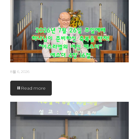
8월 6, 2026
Read more