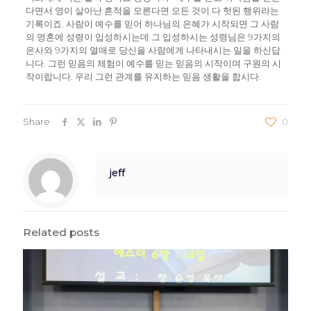
다면서 영이 살아난 흔적을 모른다면 모든 것이 다 헛된 행위라는
기록이죠. 사람이 예수를 믿어 하나님의 은혜가 시작되면 그 사람
의 영혼에 성령이 입성하시는데 그 입성하시는 성령님은 9가지의
은사와 9가지의 열매로 당신을 사람에게 나타내시는 일을 하신답
니다. 그런 믿음의 체험이 예수를 믿는 믿음의 시작이며 구원의 시
작이랍니다. 우리 그런 관계를 유지하는 믿음 생활을 합시다.
Share
0
jeff
Related posts