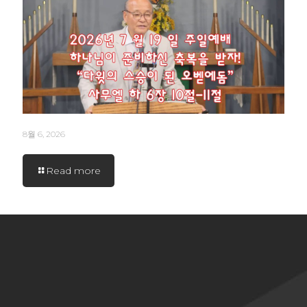
8월 6, 2026
Read more