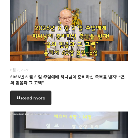
8월 6, 2026
2026년 8 월 2 일 주일예배 하나님이 준비하신 축복을 받자! “욥
의 믿음과 그 고백”
Read more