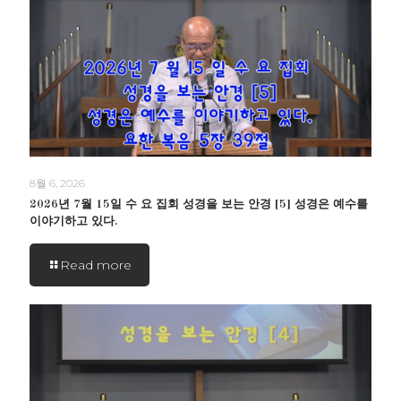
8월 6, 2026
2026년 7월 15일 수 요 집회 성경을 보는 안경 [5] 성경은 예수를
이야기하고 있다.
Read more