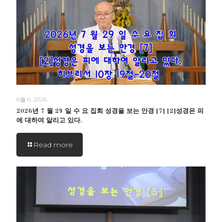
8월 6, 2026
2026년 7 월 29 일 수 요 집회 성경을 보는 안경 [7] [2]성경은 피
에 대하여 알리고 있다.
Read more