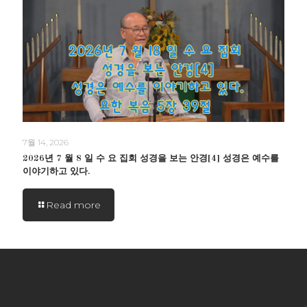
7월 14, 2026
2026년 7 월 8 일 수 요 집회 성경을 보는 안경[4] 성경은 예수를
이야기하고 있다.
Read more