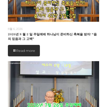
8월 6, 2026
2026년 8 월 2 일 주일예배 하나님이 준비하신 축복을 받자! “욥
의 믿음과 그 고백”
Read more