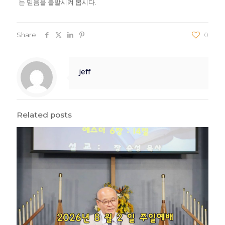
는 믿음을 출발시켜 봅시다.
Share
0
jeff
Related posts