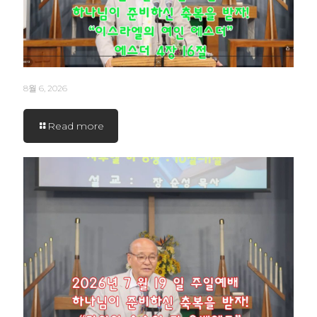
8월 6, 2026
Read more