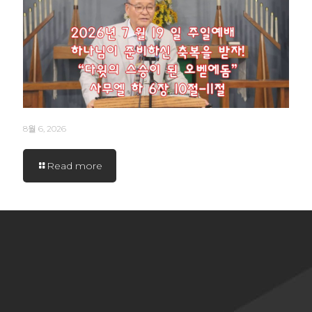
8월 6, 2026
Read more