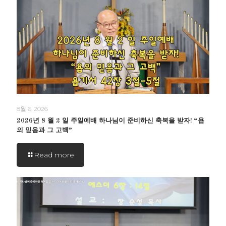
8월 6, 2026
2026년 8 월 2 일 주일예배 하나님이 준비하신 축복을 받자! “욥
의 믿음과 그 고백”
Read more