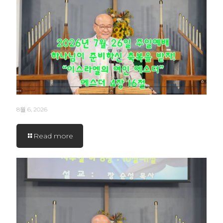
8월 6, 2026
Read more