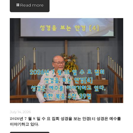
Read more
July 14, 2026
2026년 7 월 8 일 수 요 집회 성경을 보는 안경[4] 성경은 예수를
이야기하고 있다.