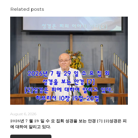
Related posts
August 6, 2026
2026년 7 월 29 일 수 요 집회 성경을 보는 안경 [7] [2]성경은 피
에 대하여 알리고 있다.