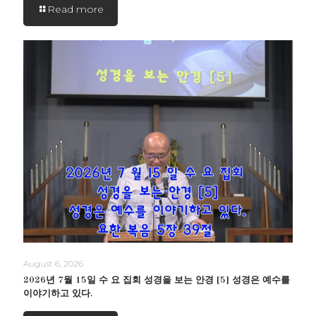
Read more
August 6, 2026
2026년 7월 15일 수 요 집회 성경을 보는 안경 [5] 성경은 예수를
이야기하고 있다.