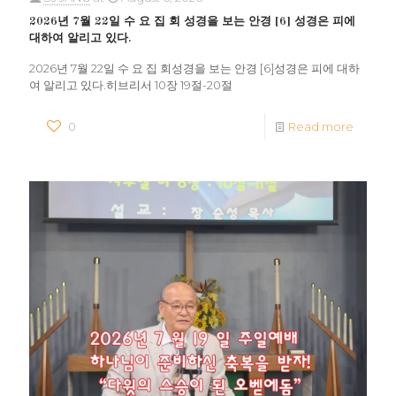
2026년 7월 22일 수 요 집 회 성경을 보는 안경 [6] 성경은 피에
대하여 알리고 있다.
2026년 7월 22일 수 요 집 회성경을 보는 안경 [6]성경은 피에 대하
여 알리고 있다.히브리서 10장 19절-20절
0
Read more