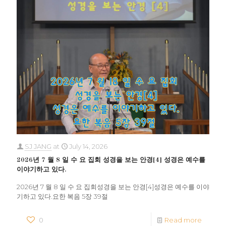
SJ JANG
at
July 14, 2026
2026년 7 월 8 일 수 요 집회 성경을 보는 안경[4] 성경은 예수를
이야기하고 있다.
2026년 7 월 8 일 수 요 집회성경을 보는 안경[4]성경은 예수를 이야
기하고 있다.요한 복음 5장 39절
0
Read more