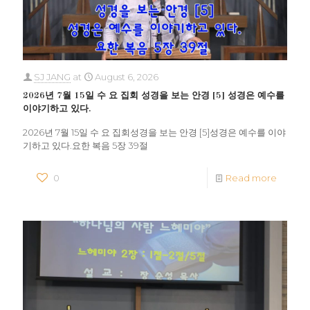
SJ JANG
at
August 6, 2026
2026년 7월 15일 수 요 집회 성경을 보는 안경 [5] 성경은 예수를
이야기하고 있다.
2026년 7월 15일 수 요 집회성경을 보는 안경 [5]성경은 예수를 이야
기하고 있다.요한 복음 5장 39절
0
Read more