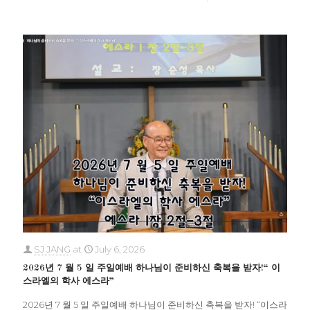
SJ JANG
at
July 6, 2026
2026년 7 월 5 일 주일예배 하나님이 준비하신 축복을 받자!“ 이
스라엘의 학사 에스라”
2026년 7 월 5 일 주일예배 하나님이 준비하신 축복을 받자! “이스라