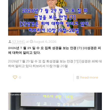
SJ JANG
at
August 6, 2026
2026년 7 월 29 일 수 요 집회 성경을 보는 안경 [7] [2]성경은 피
에 대하여 알리고 있다.
2026년 7 월 29 일 수 요 집 회성경을 보는 안경 [7][2]성경은 피에 대
하여 알리고 있다.히브리서 10장 19절-20절
0
Read more