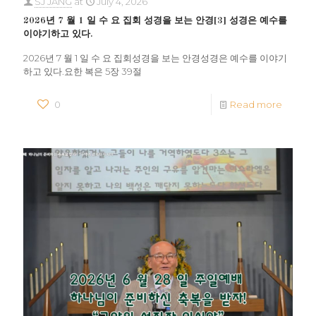
SJ JANG
at
July 4, 2026
2026년 7 월 1 일 수 요 집회 성경을 보는 안경[3] 성경은 예수를
이야기하고 있다.
2026년 7 월 1 일 수 요 집회성경을 보는 안경성경은 예수를 이야기
하고 있다.요한 복은 5장 39절
0
Read more