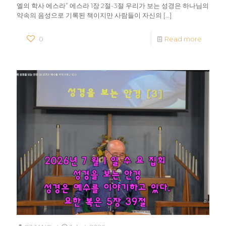
엘의 학사 에스라” 에스라 1장 2절-3절 우리가 보는 성경은 하나님의
약속의 음성으로 기록된 책이지만 사람들이 자신의
[…]
0
Read more